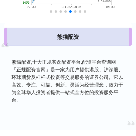
熊猫配资
熊猫配资,十大正规实盘配资平台,配资平台查询网
「正规配资官网」是一家为用户提供港股、沪深股、
环球期货及杠杆式投资等交易服务的证券公司。它以
高效、专注、可靠、创新、灵活为经营理念，致力于
为全球华人投资者提供一站式全方位的投资服务平
台。