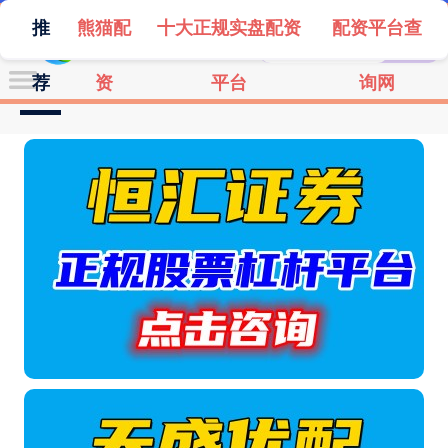
推
熊猫配
十大正规实盘配资
配资平台查
荐
资
平台
询网